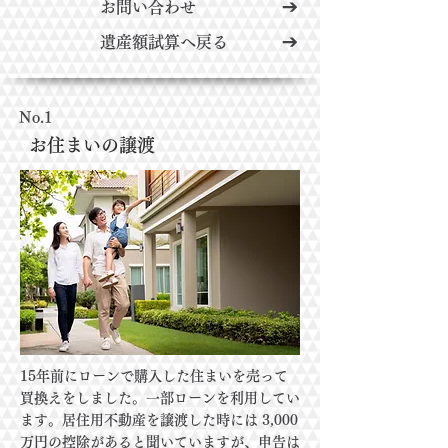
お問い合わせ
遺産額試算へ戻る
No.1
お住まいの譲渡
15年前にローンで購入した住まいを売って
買換えをしました。一部ローンを利用してい
ます。居住用不動産を譲渡した時には 3,000
万円の控除があると聞いていますが、申告は