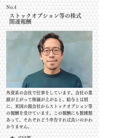
No.4
ストックオプション等の株式
関連報酬
​
外資系の会社で仕事をしています。会社の業
績が上がって株価が上がると、給与とは別
に、米国の親会社からストックオプション等
の報酬を受けています。この報酬にも数種類
あって、それぞれどう申告すれば良いのかわ
かりません。